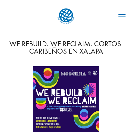
WE REBUILD. WE RECLAIM. CORTOS 
CARIBEÑOS EN XALAPA