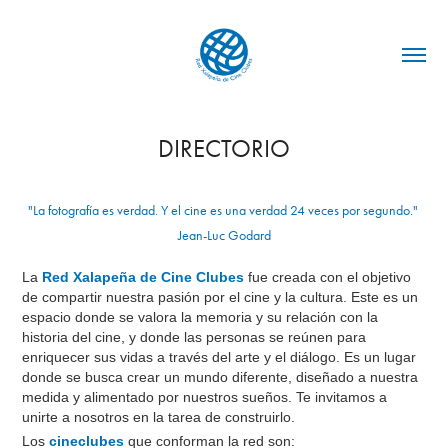
DIRECTORIO
"La fotografía es verdad. Y el cine es una verdad 24 veces por segundo."
Jean-Luc Godard
La
Red Xalapeña de Cine Clubes
fue creada con el objetivo
de compartir nuestra pasión por el cine y la cultura. Este es un
espacio donde se valora la memoria y su relación con la
historia del cine, y donde las personas se reúnen para
enriquecer sus vidas a través del arte y el diálogo. Es un lugar
donde se busca crear un mundo diferente, diseñado a nuestra
medida y alimentado por nuestros sueños. Te invitamos a
unirte a nosotros en la tarea de construirlo.
Los
cineclubes
que conforman la red son: