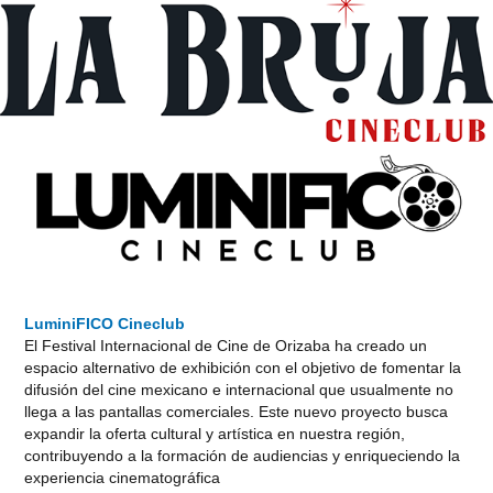
LuminiFICO Cineclub
El Festival Internacional de Cine de Orizaba ha creado un
espacio alternativo de exhibición con el objetivo de fomentar la
difusión del cine mexicano e internacional que usualmente no
llega a las pantallas comerciales. Este nuevo proyecto busca
expandir la oferta cultural y artística en nuestra región,
contribuyendo a la formación de audiencias y enriqueciendo la
experiencia cinematográfica