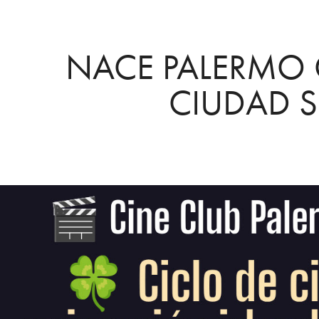
NACE PALERMO 
CIUDAD 