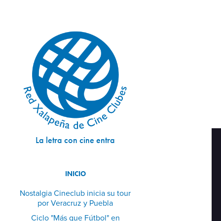
La letra con cine entra
INICIO
Nostalgia Cineclub inicia su tour
por Veracruz y Puebla
Ciclo "Más que Fútbol" en