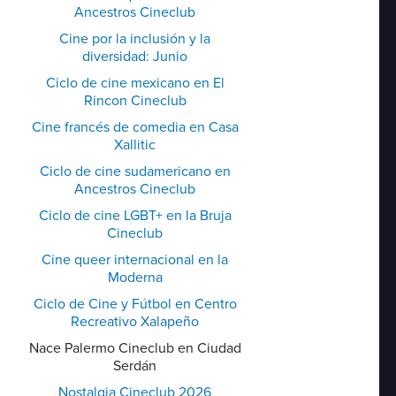
Ancestros Cineclub
Cine por la inclusión y la
diversidad: Junio
Ciclo de cine mexicano en El
Rincon Cineclub
Cine francés de comedia en Casa
Xallitic
Ciclo de cine sudamericano en
Ancestros Cineclub
Ciclo de cine LGBT+ en la Bruja
Cineclub
Cine queer internacional en la
Moderna
Ciclo de Cine y Fútbol en Centro
Recreativo Xalapeño
Nace Palermo Cineclub en Ciudad
Serdán
Nostalgia Cineclub 2026