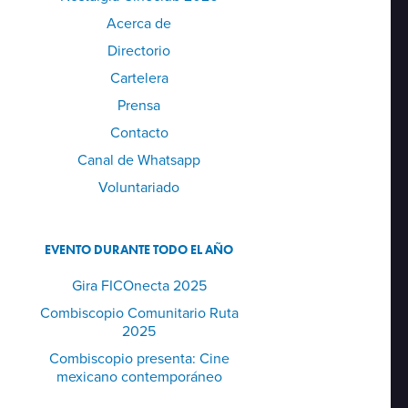
Acerca de
Directorio
Cartelera
Prensa
Contacto
Canal de Whatsapp
Voluntariado
EVENTO DURANTE TODO EL AÑO
Gira FICOnecta 2025
Combiscopio Comunitario Ruta
2025
Combiscopio presenta: Cine
mexicano contemporáneo