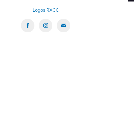
Logos RXCC