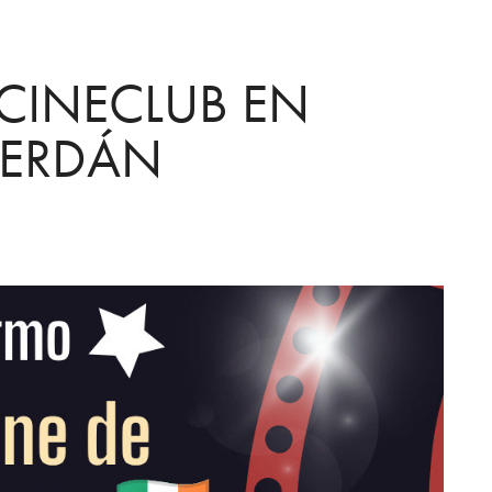
CINECLUB EN 
SERDÁN