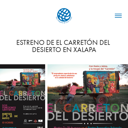
ESTRENO DE EL CARRETÓN DEL 
DESIERTO EN XALAPA