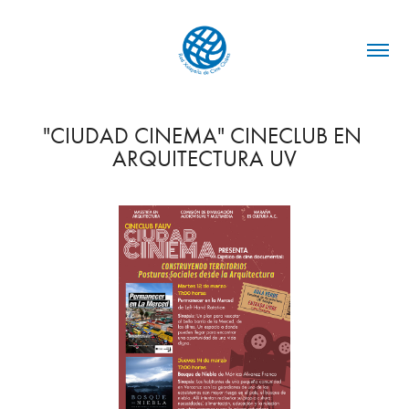
"CIUDAD CINEMA" CINECLUB EN 
ARQUITECTURA UV