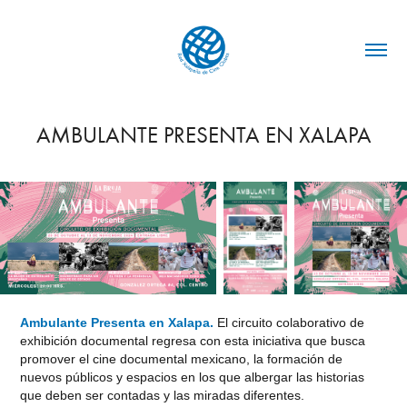
AMBULANTE PRESENTA EN XALAPA
Ambulante Presenta en Xalapa.
El circuito colaborativo de
exhibición documental regresa con esta iniciativa que busca
promover el cine documental mexicano, la formación de
nuevos públicos y espacios en los que albergar las historias
que deben ser contadas y las miradas diferentes.