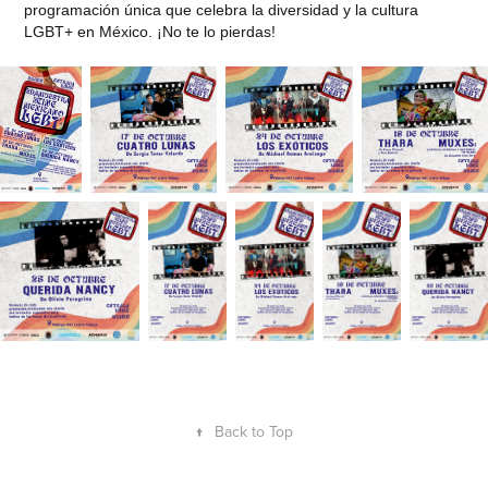
programación única que celebra la diversidad y la cultura
LGBT+ en México. ¡No te lo pierdas!
↑
Back to Top