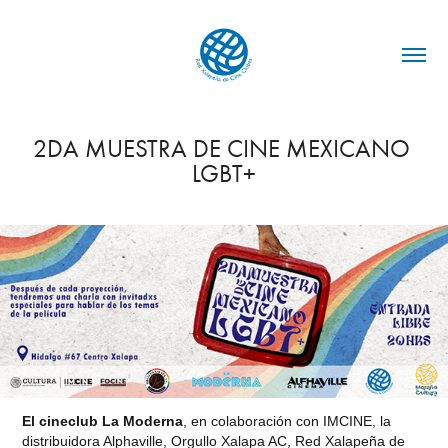
2DA MUESTRA DE CINE MEXICANO 
LGBT+
El cineclub La Moderna
, en colaboración con IMCINE, la
distribuidora Alphaville, Orgullo Xalapa AC, Red Xalapeña de